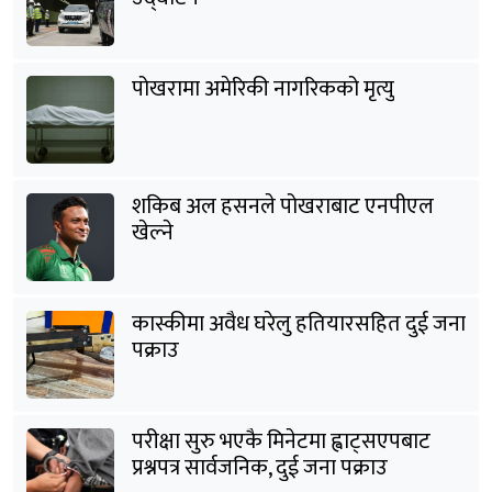
पोखरामा अमेरिकी नागरिकको मृत्यु
शकिब अल हसनले पोखराबाट एनपीएल
खेल्ने
कास्कीमा अवैध घरेलु हतियारसहित दुई जना
पक्राउ
परीक्षा सुरु भएकै मिनेटमा ह्वाट्सएपबाट
प्रश्नपत्र सार्वजनिक, दुई जना पक्राउ