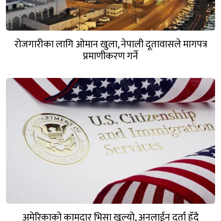
रोजगारीका लागि ओमान खुला, नेपाली दूतावासले मागपत्र
प्रमाणीकरण गर्ने
अमेरिकाको कामदार भिसा खुल्यो, अनलाईन दर्ता हुँदै