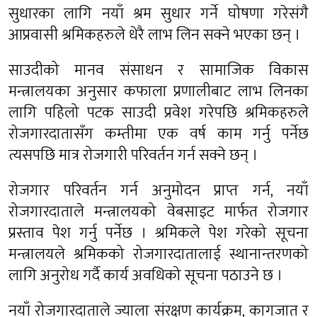
सुधारका लागि नयाँ श्रम सुधार गर्ने घोषणा गरेसंगै
आप्रवासी श्रमिकहरुले धेरै लाभ लिन सक्ने भएका छन् ।
साउदीको मानव संसाधन र सामाजिक विकास
मन्त्रालयका अनुसार कफाला प्रणालीबाट लाभ लिनका
लागि पहिलो पटक साउदी प्रवेश गरेपछि श्रमिकहरुले
रोजगारदातासँग कम्तीमा एक वर्ष काम गर्नु पर्नेछ
त्यसपछि मात्र रोजगारी परिवर्तन गर्न सक्ने छन् ।
रोजगार परिवर्तन गर्न अनुमोदन प्राप्त गर्न, नयाँ
रोजगारदाताले मन्त्रालयको वेबसाइट मार्फत रोजगार
प्रस्ताव पेश गर्नु पर्नेछ । श्रमिकले पेश गरेको सूचना
मन्त्रालयले श्रमिकको रोजगारदातालाई स्थानान्तरणको
लागि अनुरोध गर्दै कार्य अवधिको सूचना पठाउने छ ।
नयाँ रोजगारदाताले ज्याला संरक्षण कार्यक्रम, कागजात र