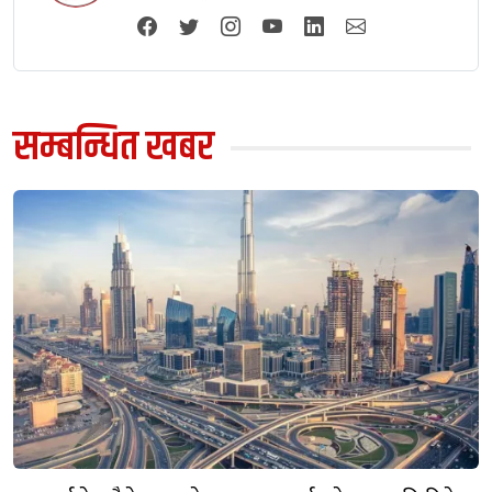
सम्बन्धित खबर