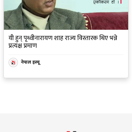
यी हुन् पृथ्वीनारायण शाह राज्य विस्तारक थिए भन्ने
प्रत्यक्ष प्रमाण
नेपाल इस्यू