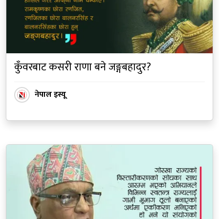
कुँवरबाट कसरी राणा बने जङ्गबहादुर?
नेपाल इस्यू