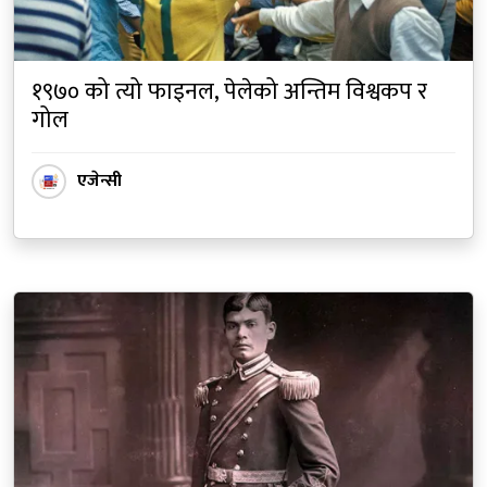
१९७० को त्यो फाइनल, पेलेको अन्तिम विश्वकप र
गोल
एजेन्सी