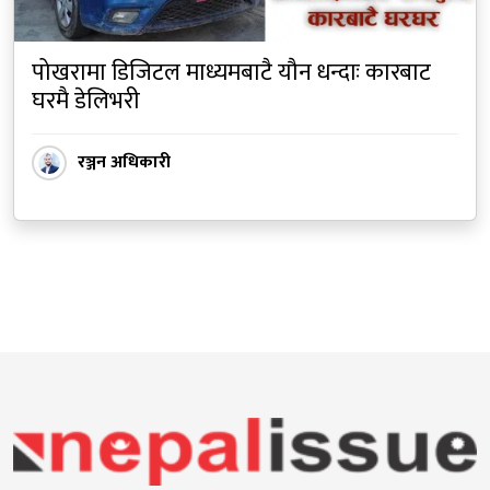
पोखरामा डिजिटल माध्यमबाटै यौन धन्दाः कारबाट
घरमै डेलिभरी
रञ्जन अधिकारी