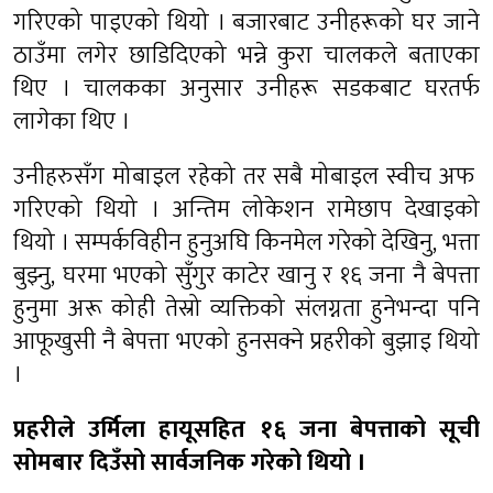
गरिएको पाइएको थियो । बजारबाट उनीहरूको घर जाने
ठाउँमा लगेर छाडिदिएको भन्ने कुरा चालकले बताएका
थिए । चालकका अनुसार उनीहरू सडकबाट घरतर्फ
लागेका थिए ।
उनीहरुसँग मोबाइल रहेको तर सबै मोबाइल स्वीच अफ
गरिएको थियो । अन्तिम लोकेशन रामेछाप देखाइको
थियो । सम्पर्कविहीन हुनुअघि किनमेल गरेको देखिनु, भत्ता
बुझ्नु, घरमा भएको सुँगुर काटेर खानु र १६ जना नै बेपत्ता
हुनुमा अरू कोही तेस्रो व्यक्तिको संलग्नता हुनेभन्दा पनि
आफूखुसी नै बेपत्ता भएको हुनसक्ने प्रहरीको बुझाइ थियो
।
प्रहरीले उर्मिला हायूसहित १६ जना बेपत्ताको सूची
सोमबार दिउँसो सार्वजनिक गरेको थियो ।