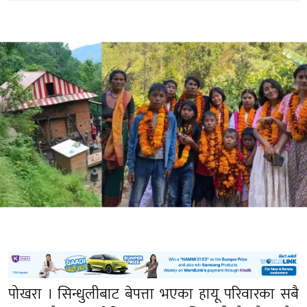
पोखरा । सिन्धुलीबाट बेपत्ता भएका हायू परिवारका सबै