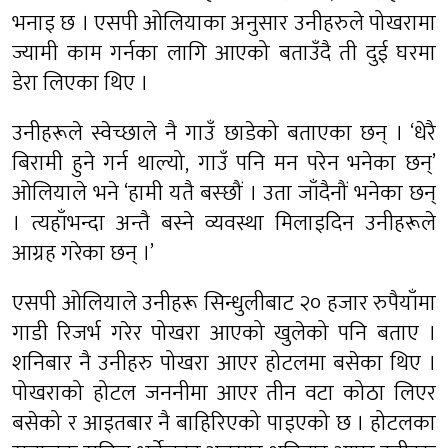
भनाइ छ । एसपी ओलियाका अनुसार उनीहरुले पोखरामा
ज्यामी काम गर्नका लागि आएको बताउँदै ती दुई घरमा
डेरा लिएका थिए ।
उनीहरूले स्वेच्छाले नै गाउँ छाडेको बताएका छन् । ‘धेरै
बिरामी हुने गर्न थाल्यो, गाउँ पनि मन परेन भनेका छन्’
ओलियाले भने ‘हामी यतै बस्छौं । उता जाँदैनौं भनेका छन्
। त्यहाँभन्दा अन्तै बस्ने व्यवस्था मिलाइदिन उनीहरूले
आग्रह गरेका छन् ।’
एसपी ओलियाले उनीहरू सिन्धुलीबाट २० हजार रुपैयाँमा
गाडी रिजर्भ गरेर पोखरा आएको खुलेको पनि बताए ।
शनिबार नै उनीहरु पोखरा आएर होटलमा बसेका थिए ।
पोखराको होटल जननीमा आएर तीन वटा कोठा लिएर
बसेको र आइतबार नै बाहिरिएको पाइएको छ । होटलका