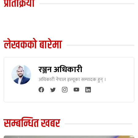
प्रतिक्रिया
लेखकको बारेमा
रञ्जन अधिकारी
अधिकारी नेपाल इस्यूका सम्पादक हुन् ।
सम्बन्धित खबर