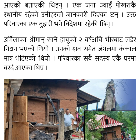
आएको बताएकी थिइन् । एक जना ज्वाईं पोखराकै
स्थानीय रहेको उनीहरुले जानकारी दिएका छन् । उक्त
परिवारका एक बुहारी भने विदेशमा रहेकी छिन् ।
उर्मिलाका श्रीमान् साने हायूको २ वर्षअघि भीरबाट लडेर
निधन भएको थियो । उनको शव समेत जंगलमा कंकाल
मात्र भेटिएको थियो । परिवारका सबै सदस्य एकै घरमा
बस्दै आएका थिए ।