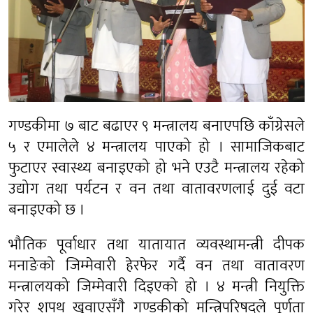
गण्डकीमा ७ बाट बढाएर ९ मन्त्रालय बनाएपछि काँग्रेसले
५ र एमालेले ४ मन्त्रालय पाएको हो । सामाजिकबाट
फुटाएर स्वास्थ्य बनाइएको हो भने एउटै मन्त्रालय रहेको
उद्योग तथा पर्यटन र वन तथा वातावरणलाई दुई वटा
बनाइएको छ ।
भौतिक पूर्वाधार तथा यातायात व्यवस्थामन्त्री दीपक
मनाङेको जिम्मेवारी हेरफेर गर्दै वन तथा वातावरण
मन्त्रालयको जिम्मेवारी दिइएको हो । ४ मन्त्री नियुक्ति
गरेर शपथ खुवाएसँगै गण्डकीको मन्त्रिपरिषदले पूर्णता