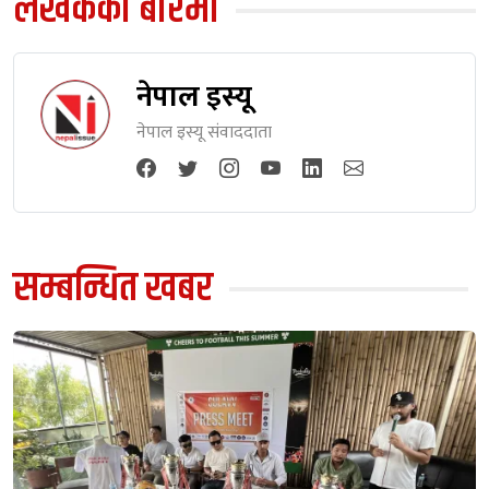
लेखकको बारेमा
नेपाल इस्यू
नेपाल इस्यू संवाददाता
सम्बन्धित खबर