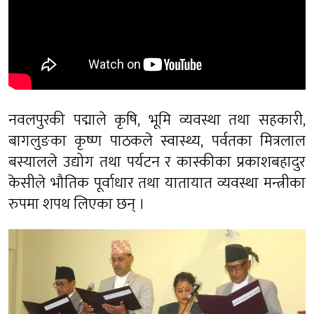
नवलपुरकी पद्माले कृषि, भूमि व्यवस्था तथा सहकारी,
बागलुङका कृष्ण पाठकले स्वास्थ्य, पर्वतका मित्रलाल
बस्यालले उद्योग तथा पर्यटन र कास्कीका प्रकाशबहादुर
केसीले भौतिक पूर्वाधार तथा यातायात व्यवस्था मन्त्रीका
रुपमा शपथ लिएका छन् ।