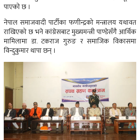
पाएको छ ।
नेपाल समाजवादी पार्टीका फणीन्द्रको मन्त्रालय यथावत
राखिएको छ भने कांग्रेसबाट मुख्यमन्त्री पाण्डेसँगै आर्थिक
मामिलामा डा. टकराज गुरुङ र समाजिक विकासमा
विन्दुकुमार थापा छन् ।