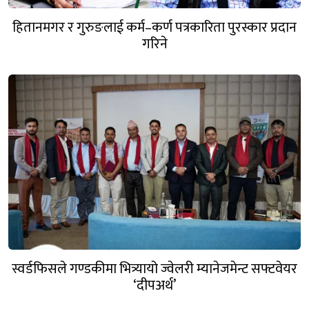
हितानमगर र गुरुङलाई कर्म–कर्ण पत्रकारिता पुरस्कार प्रदान
गरिने
स्वर्डफिसले गण्डकीमा भित्र्यायो ज्वेलरी म्यानेजमेन्ट सफ्टवेयर
‘दीपअर्थ’