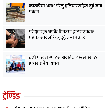
कास्कीमा अवैध घरेलु हतियारसहित दुई जना
पक्राउ
परीक्षा सुरु भएकै मिनेटमा ह्वाट्सएपबाट
प्रश्नपत्र सार्वजनिक, दुई जना पक्राउ
दशौं पोखरा स्पोटस् अवार्डबाट ७ लाख ७१
हजार रुपैयाँ बचत
ट्रेण्डिङ