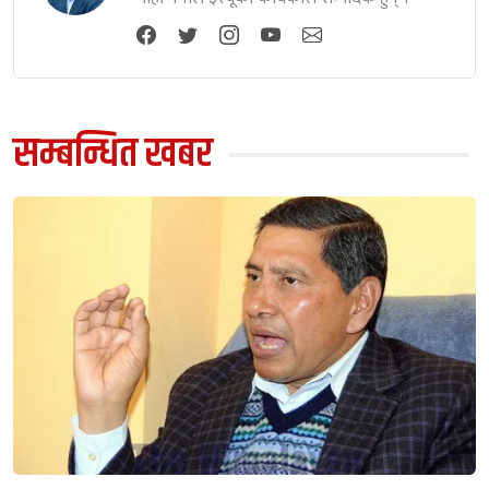
सम्बन्धित खबर