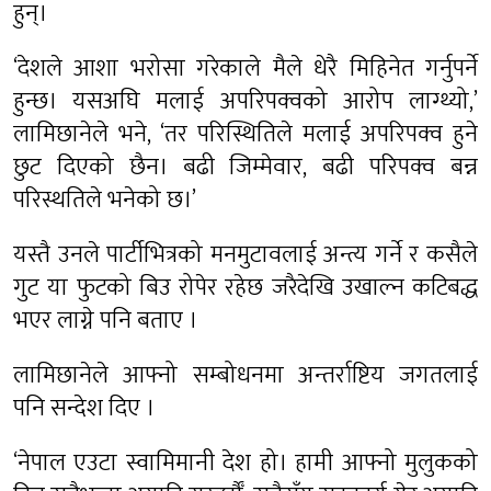
हुन्।
‘देशले आशा भरोसा गरेकाले मैले धेरै मिहिनेत गर्नुपर्ने
हुन्छ। यसअघि मलाई अपरिपक्वको आरोप लाग्थ्यो,’
लामिछानेले भने, ‘तर परिस्थितिले मलाई अपरिपक्व हुने
छुट दिएको छैन। बढी जिम्मेवार, बढी परिपक्व बन्न
परिस्थतिले भनेको छ।’
यस्तै उनले पार्टीभित्रको मनमुटावलाई अन्त्य गर्ने र कसैले
गुट या फुटको बिउ रोपेर रहेछ जरैदेखि उखाल्न कटिबद्ध
भएर लाग्ने पनि बताए ।
लामिछानेले आफ्नो सम्बोधनमा अन्तर्राष्टिय जगतलाई
पनि सन्देश दिए ।
‘नेपाल एउटा स्वामिमानी देश हो। हामी आफ्नो मुलुकको