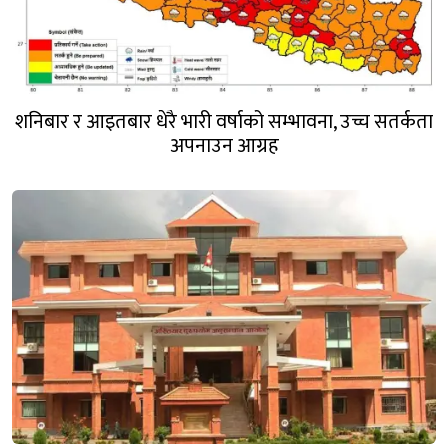
शनिबार र आइतबार धेरै भारी वर्षाको सम्भावना, उच्च सतर्कता
अपनाउन आग्रह