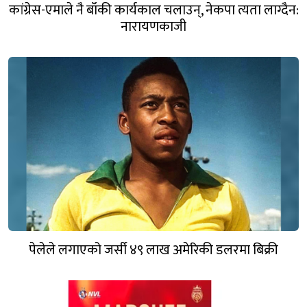
कांग्रेस-एमाले नै बाँकी कार्यकाल चलाउन्, नेकपा त्यता लाग्दैन:
नारायणकाजी
पेलेले लगाएको जर्सी ४९ लाख अमेरिकी डलरमा बिक्री