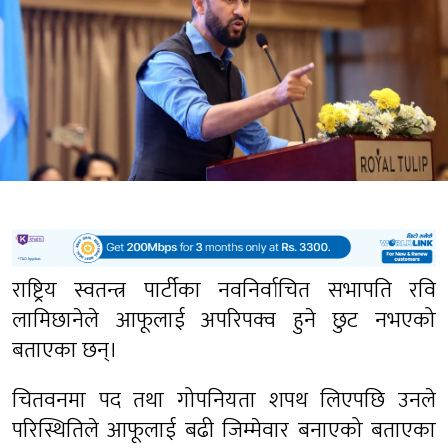
राष्ट्रिय स्वतन्त्र पार्टीका नवनिर्वाचित सभापति रवि
लामिछानेले आफूलाई अपरिपक्व हुने छुट नभएको
बताएका छन्।
चितवनमा पद तथा गोपनियता शपथ लिएपछि उनले
परिस्थितिले आफूलाई बढी जिम्मेवार बनाएको बताएका