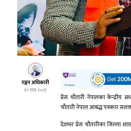
रञ्जन अधिकारी
१२ माघ २०८१
प्रेस चौतारी नेपालका केन्द्रीय अध
चौतारी नेपाल आबद्ध पत्रकार सशक्त 
देशभर प्रेस चौतारीका जिल्ला शा