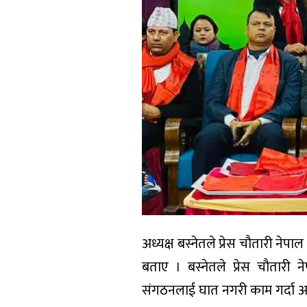
अध्यक्ष बस्नेतले प्रेस चौतारी न
बताए । बस्नेतले प्रेस चौतारी 
संगठनलाई घात नगरी काम गर्दा अवसर