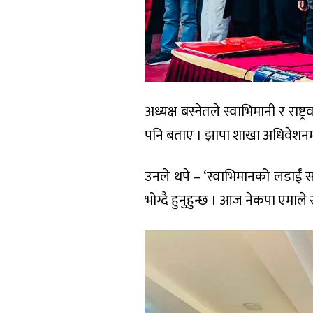
अध्यक्ष बस्नेतले स्वाभिमानी र राष
पनि बताए । झापा शाखा अधिवेशनमा 
उनले थपे – ‘स्वाभिमानको लडाईं 
भोग्दै हुनुहुन्छ । आज नेकपा एमाले