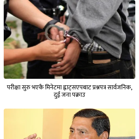
परीक्षा सुरु भएकै मिनेटमा ह्वाट्सएपबाट प्रश्नपत्र सार्वजनिक,
दुई जना पक्राउ