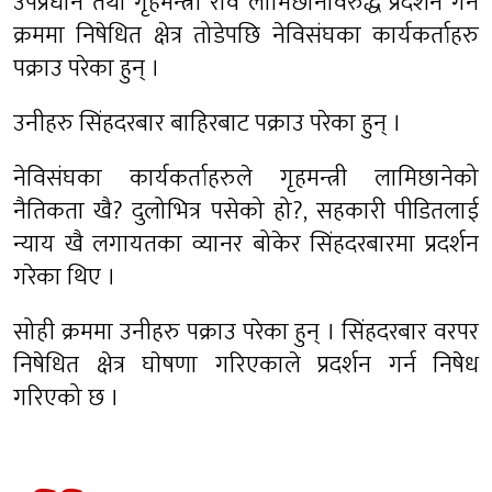
उपप्रधान तथा गृहमन्त्री रवि लामिछानेविरुद्ध प्रदर्शन गर्ने
क्रममा निषेधित क्षेत्र तोडेपछि नेविसंघका कार्यकर्ताहरु
पक्राउ परेका हुन् ।
उनीहरु सिंहदरबार बाहिरबाट पक्राउ परेका हुन् ।
नेविसंघका कार्यकर्ताहरुले गृहमन्त्री लामिछानेको
नैतिकता खै? दुलोभित्र पसेको हो?, सहकारी पीडितलाई
न्याय खै लगायतका व्यानर बोकेर सिंहदरबारमा प्रदर्शन
गरेका थिए ।
सोही क्रममा उनीहरु पक्राउ परेका हुन् । सिंहदरबार वरपर
निषेधित क्षेत्र घाेषणा गरिएकाले प्रदर्शन गर्न निषेध
गरिएको छ ।