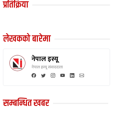
प्रतिक्रिया
लेखकको बारेमा
नेपाल इस्यू
नेपाल इस्यू संवाददाता
सम्बन्धित खबर