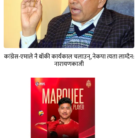
कांग्रेस-एमाले नै बाँकी कार्यकाल चलाउन्, नेकपा त्यता लाग्दैन:
नारायणकाजी