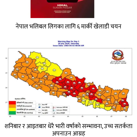
नेपाल भलिबल लिगका लागि ६ मार्की खेलाडी चयन
शनिबार र आइतबार धेरै भारी वर्षाको सम्भावना, उच्च सतर्कता
अपनाउन आग्रह