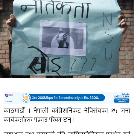
काठमाडौं । नेपाली कांग्रेसनिकट नेविसंघका १५ जना
कार्यकर्ताहरु पक्राउ परेका छन् ।