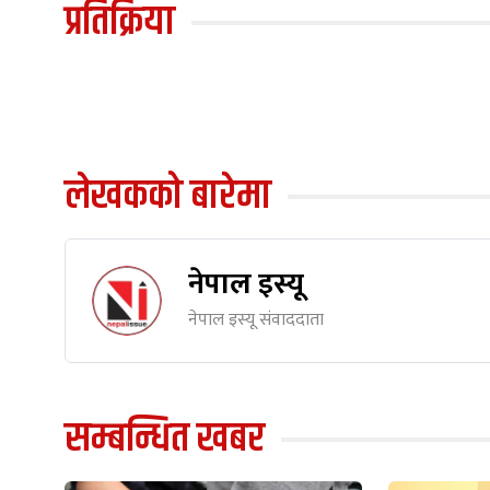
प्रतिक्रिया
लेखकको बारेमा
नेपाल इस्यू
नेपाल इस्यू संवाददाता
सम्बन्धित खबर