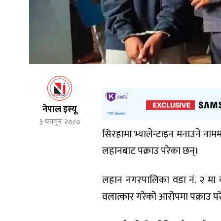
नेपाल इस्यू
३ फागुन २०८०
सिरहामा भ्यालेन्टाइन मनाउने नाम
लहानबाट पक्राउ परेका छन्।
लहान नगरपालिका वडा नं. २ मा 
वलात्कार गरेको आरोपमा पक्राउ परे