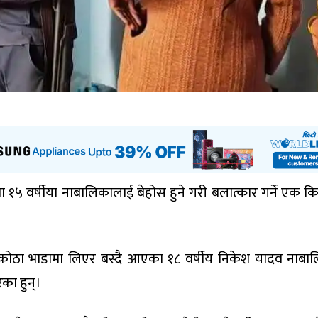
मा १५ वर्षीया नाबालिकालाई बेहोस हुने गरी बलात्कार गर्ने एक क
कोठा भाडामा लिएर बस्दै आएका १८ वर्षीय निकेश यादव नाबा
का हुन्।