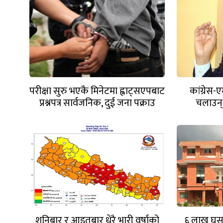
परीक्षा सुरु भएकै मिनेटमा ह्वाट्सएपबाट
कांग्रेस-
प्रश्नपत्र सार्वजनिक, दुई जना पक्राउ
चलाउन्,
शनिबार र आइतबार धेरै भारी वर्षाको
६ लाख घुस