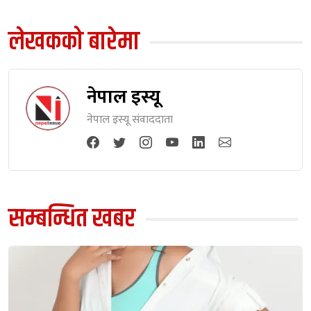
लेखकको बारेमा
नेपाल इस्यू
नेपाल इस्यू संवाददाता
सम्बन्धित खबर