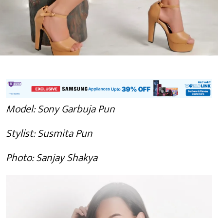
Model: Sony Garbuja Pun
Stylist: Susmita Pun
Photo: Sanjay Shakya