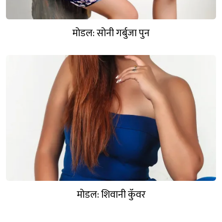
मोडल: सोनी गर्बुजा पुन
मोडल: शिवानी कुँवर