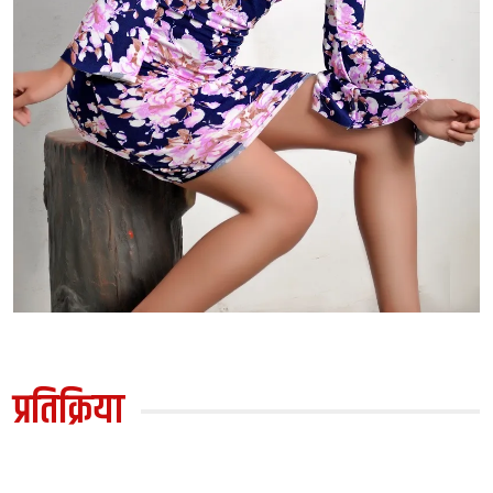
प्रतिक्रिया