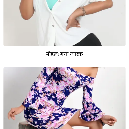
मोडल: गंगा ग्याब्क