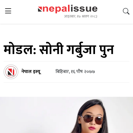
आइतबार, १७ श्रावण २०८३
मोडल: सोनी गर्बुजा पुन
नेपाल इस्यू
बिहिबार, १६ पौष २०७७