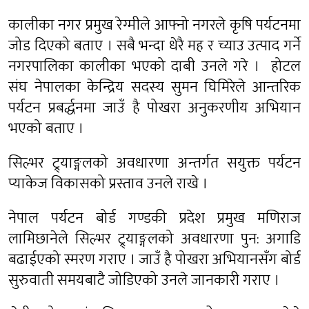
कालीका नगर प्रमुख रेग्मीले आफ्नो नगरले कृषि पर्यटनमा
जोड दिएको बताए । सबै भन्दा धेरै मह र च्याउ उत्पाद गर्ने
नगरपालिका कालीका भएको दाबी उनले गरे । होटल
संघ नेपालका केन्द्रिय सदस्य सुमन घिमिरेले आन्तरिक
पर्यटन प्रबर्द्धनमा जाउँ है पोखरा अनुकरणीय अभियान
भएको बताए ।
सिल्भर ट्र्याङ्गलको अवधारणा अन्तर्गत सयुक्त पर्यटन
प्याकेज विकासको प्रस्ताव उनले राखे ।
नेपाल पर्यटन बोर्ड गण्डकी प्रदेश प्रमुख मणिराज
लामिछानेले सिल्भर ट्र्याङ्गलको अवधारणा पुन: अगाडि
बढाईएको स्मरण गराए । जाउँ है पोखरा अभियानसँग बोर्ड
सुरुवाती समयबाटै जोडिएको उनले जानकारी गराए ।