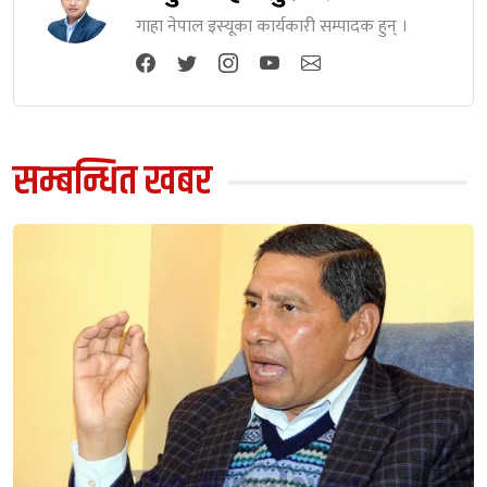
गाहा नेपाल इस्यूका कार्यकारी सम्पादक हुन् ।
सम्बन्धित खबर