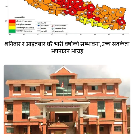
शनिबार र आइतबार धेरै भारी वर्षाको सम्भावना, उच्च सतर्कता
अपनाउन आग्रह