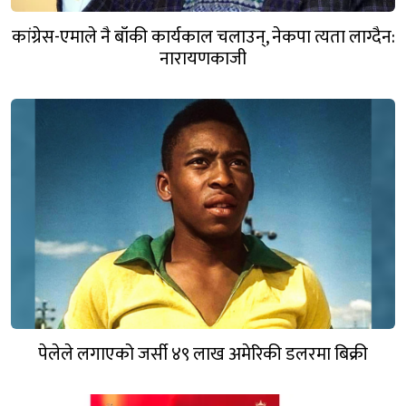
कांग्रेस-एमाले नै बाँकी कार्यकाल चलाउन्, नेकपा त्यता लाग्दैन:
नारायणकाजी
पेलेले लगाएको जर्सी ४९ लाख अमेरिकी डलरमा बिक्री