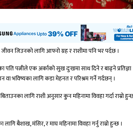
सी जीवन जिउनको लागि आफ्नो ग्रह र राशीमा पनि भर पर्दछ ।
 पति पत्नीले एक अर्काको सुख दुःखमा साथ दिने र बाढ्ने प्रतिज्ञा
न वा भविष्यका लागि कडा मेहनत र परिश्रम गर्ने गर्दछन् ।
ताउनका लागि राशी अनुसार कुुन महिनामा विवहा गर्दा राम्रो हुन्
ा लागि बैशाख, मंसिर, र माघ महिनामा विवहा गर्नु राम्रो हुन्छ ।