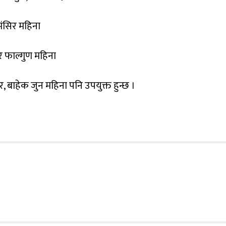
मंसिर महिना
र फाल्गुण महिना
र, बाहेक जुन महिना पनि उपयुक्त हुन्छ ।