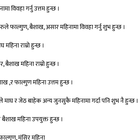
मा विवहा गर्नु उत्तम हुन्छ ।
हरुले फाल्गुण, बैशाख, असार महिनामा विवहा गर्नु शुभ हुन्छ ।
 महिना राम्रो हुन्छ ।
, बैशाख महिना राम्रो हुन्छ ।
शाख ,र फाल्गुण महिना उत्तम हुन्छ ।
ुले माघ र जेठ बाहेक अन्य जुनसुकै महिनामा गर्दा पनि शुभ नै हुन्छ ।
घ बैशाख महिना उपयुक्त हुन्छ ।
फाल्गुण, मंसिर महिना