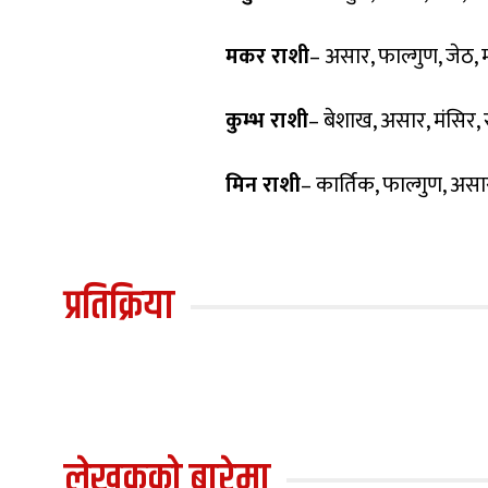
मकर राशी
– असार, फाल्गुण, जेठ, 
कुम्भ राशी
– बेशाख, असार, मंसिर, 
मिन राशी
– कार्तिक, फाल्गुण, असा
प्रतिक्रिया
लेखकको बारेमा