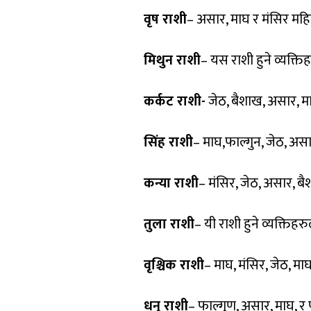
वृष राशी
– असार, माघ र मंसिर महिना
मिथुन राशी
– यस राशी हुने व्यक्ति
कर्कट राशी-
जेठ, बैशाख, असार, माघ
सिंह राशी
– माघ,फाल्गुन, जेठ, असार
कन्या राशी
– मंसिर, जेठ, असार, बै
तुला राशी
– यी राशी हुने व्यक्तिहर
वृश्चिक राशी
– माघ, मंसिर, जेठ, मा
धनु राशी
– फाल्गुण, असार, माघ, र 