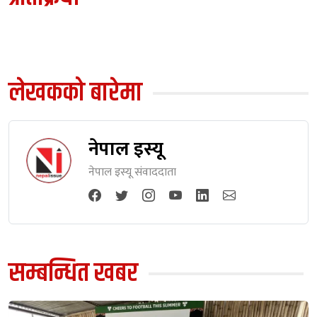
लेखकको बारेमा
नेपाल इस्यू
नेपाल इस्यू संवाददाता
सम्बन्धित खबर