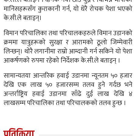
मानिसहरूसँग कुराकानी गर्न, यो धेरै रोचक पेशा भएको
के.सी.ले बताइन्।
विमान परिचालिका तथा परिचालकहरुले विमान उडानको
क्रममा यात्रुहरूको सुरक्षा र आरामको ठूलो जिम्मेवारी
लिन्छन्। थोरै लगानीमा राम्रो आम्दानी गर्न सकिने यो पेशा
आकर्षणको रुपमा रहेको निर्देशक के.सी.ले बताइन् ।
सामान्यतया आन्तरिक हवाई उडानमा न्यूनतम ५० हजार
देखि एक लाख ५० हजारसम्म तलव हुने गर्दछ भने
अन्तर्राष्ट्रिय हवाई उडानमा साँढे दुई लाख देखि ४
लाखसम्म परिचालिका तथा परिचालकको तलव हुन्छ ।
प्रतिक्रिया