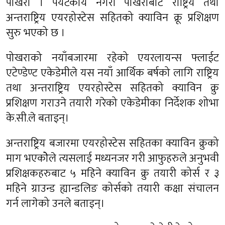
पोखरा । पर्यटकीय नगरी पोखराबाट राष्ट्रिय तथा
अन्तराष्ट्रिय एयरहोस्टेस सहितको क्याविन क्रू प्रशिक्षण
सुरु भएको छ ।
पोखराको नयाँबजारमा रहेको एयरलायन्स फ्लाईट
एटेण्डेण्ट एकेडेमीले यस नयाँ आर्थिक बर्षको लागि राष्ट्रिय
तथा अन्तराष्ट्रिय एयरहोस्टेस सहितको क्याविन क्रु
प्रशिक्षण गराउने तयारी गरेको एकेडेमीका निर्देशक शोभा
के.सी.ले बताइन्।
अन्तराष्ट्रिय बजारमा एयरहोस्टेस सहितका क्याविन क्रुको
माग भएकोेले त्यसलाई मध्यनजर गरी आफुहरुले अनुभवी
प्रशिक्षकहरुबाट ५ महिने क्याविन क्रु तयारी कोर्स र ३
महिने ग्राउन्ड ह्यान्डलिङ कोर्सको तयारी कक्षा संचालन
गर्न लागेको उनले बताइन्।