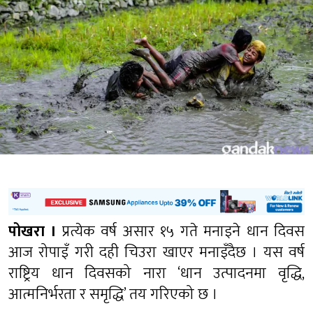
पोखरा ।
प्रत्येक वर्ष असार १५ गते मनाइने धान दिवस
आज रोपाइँ गरी दही चिउरा खाएर मनाइँदैछ । यस वर्ष
राष्ट्रिय धान दिवसको नारा ‘धान उत्पादनमा वृद्धि,
आत्मनिर्भरता र समृद्धि’ तय गरिएको छ ।