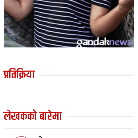
प्रतिक्रिया
लेखकको बारेमा