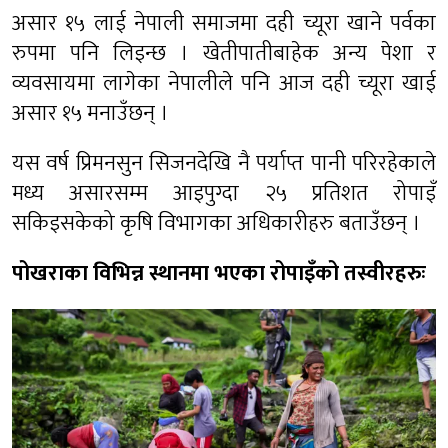
असार १५ लाई नेपाली समाजमा दही च्यूरा खाने पर्वका
रुपमा पनि लिइन्छ । खेतीपातीबाहेक अन्य पेशा र
व्यवसायमा लागेका नेपालीले पनि आज दही च्यूरा खाई
असार १५ मनाउँछन् ।
यस वर्ष प्रिमनसुन सिजनदेखि नै पर्याप्त पानी परिरहेकाले
मध्य असारसम्म आइपुग्दा २५ प्रतिशत रोपाइँ
सकिइसकेको कृषि विभागका अधिकारीहरु बताउँछन् ।
पोखराका विभिन्न स्थानमा भएका रोपाइँको तस्वीरहरुः