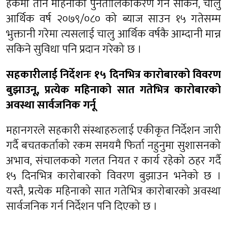
हकमा तीन महिनाको पुनर्तालिकीकरण गर्न सकिने, चालु
आर्थिक वर्ष २०७९/०८० को ब्याज साउन १५ गतेसम्म
भुक्तानी गरेमा त्यसलाई चालु आर्थिक वर्षकै आम्दानी मान्न
सकिने सुविधा पनि प्रदान गरेको छ ।
सहकारीलाई निर्देशनः १५ दिनभित्र कारोबारको विवरण
बुझाउनू, प्रत्येक महिनाको सात गतेभित्र कारोबारको
अवस्था सार्वजनिक गर्नू
महानगरले सहकारी संस्थाहरुलाई एकीकृत निर्देशन जारी
गर्दै बचतकर्ताको रकम समयमै फिर्ता नहुनुमा सुशासनको
अभाव, संचालकको गलत नियत र कार्य रहेको ठहर गर्दै
१५ दिनभित्र कारोबारको विवरण बुझाउन भनेको छ ।
यस्तै, प्रत्येक महिनाको सात गतेभित्र कारोबारको अवस्था
सार्वजनिक गर्न निर्देशन पनि दिएको छ ।