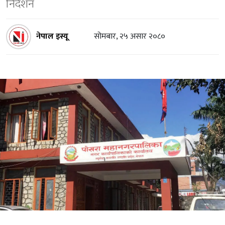
निर्देशन
नेपाल इस्यू
सोमबार, २५ असार २०८०