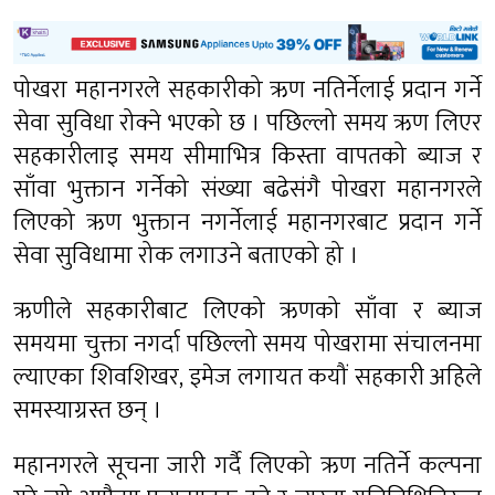
पोखरा महानगरले सहकारीको ऋण नतिर्नेलाई प्रदान गर्ने
सेवा सुविधा रोक्ने भएको छ । पछिल्लो समय ऋण लिएर
सहकारीलाइ समय सीमाभित्र किस्ता वापतको ब्याज र
साँवा भुक्तान गर्नेको संख्या बढेसंगै पोखरा महानगरले
लिएको ऋण भुक्तान नगर्नेलाई महानगरबाट प्रदान गर्ने
सेवा सुविधामा रोक लगाउने बताएको हो ।
ऋणीले सहकारीबाट लिएको ऋणको साँवा र ब्याज
समयमा चुक्ता नगर्दा पछिल्लो समय पोखरामा संचालनमा
ल्याएका शिवशिखर, इमेज लगायत कयौं सहकारी अहिले
समस्याग्रस्त छन् ।
महानगरले सूचना जारी गर्दै लिएको ऋण नतिर्ने कल्पना