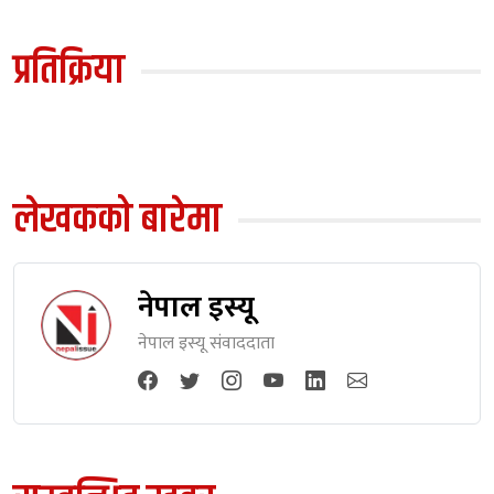
प्रतिक्रिया
लेखकको बारेमा
नेपाल इस्यू
नेपाल इस्यू संवाददाता