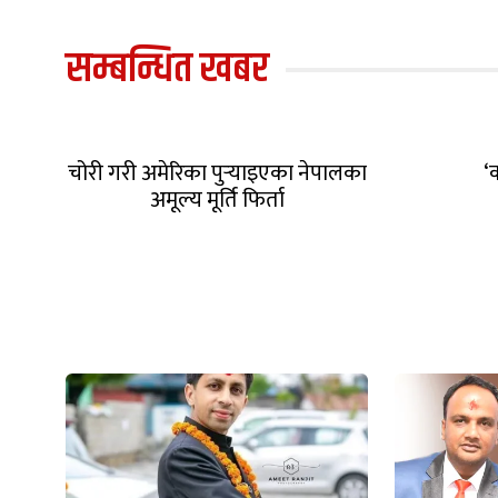
सम्बन्धित खबर
चोरी गरी अमेरिका पुर्‍याइएका नेपालका
अमूल्य मूर्ति फिर्ता
‘