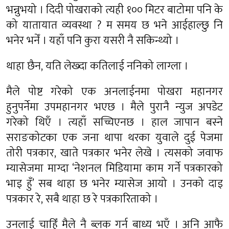
भन्नुभयो । दिदी पोखराको त्यही १०० मिटर बाटोमा पनि के
को यातायात व्यवस्था ? म समय छ भने आईहाल्छु नि
भनेर भनेँ । यहाँ पनि कुरा यसरी नै सकिन्थ्यो ।
थाहा छैन, यति लेख्दा कतिलाई ननिको लाग्ला ।
मैले पोष्ट गरेको एक अनलाईनमा पोखरा महानगर
हुनुपर्नेमा उपमहानगर भएछ । मैले पुरानै न्युज अपडेट
गरेको थिएँ । त्यहाँ सच्चिएनछ । हाल जापान बस्ने
सराङकोटका एक जना थापा थरका युवाले दुई पेजमा
तोरी पत्रकार, खाते पत्रकार भनेर लेखे । त्यसको जवाफ
म्यासेजमा माग्दा ‘नेशनल मिडियामा काम गर्ने पत्रकारको
भाइ हुँ’ सब थाहा छ भनेर म्यासेज आयो । उनको दाइ
पत्रकार रे, सबै थाहा छ रे पत्रकारिताको ।
उनलाई चाहिँ मैले नै ब्लक गर्न बाध्य भएँ । अनि आफै