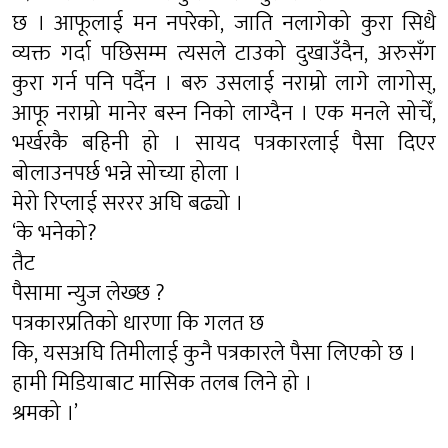
छ । आफूलाई मन नपरेको, जाति नलागेको कुरा सिधै
व्यक्त गर्दा पछिसम्म त्यसले टाउको दुखाउँदैन, अरुसँग
कुरा गर्न पनि पर्दैन । बरु उसलाई नराम्रो लागे लागोस्,
आफू नराम्रो मानेर बस्न निको लाग्दैन । एक मनले सोचेँ,
भर्खरकै बहिनी हो । सायद पत्रकारलाई पैसा दिएर
बोलाउनपर्छ भन्ने सोच्या होला ।
मेरो रिप्लाई सररर अघि बढ्यो ।
‘के भनेको?
तैट
पैसामा न्युज लेख्छ ?
पत्रकारप्रतिको धारणा कि गलत छ
कि, यसअघि तिमीलाई कुनै पत्रकारले पैसा लिएको छ ।
हामी मिडियाबाट मासिक तलब लिने हो ।
श्रमको ।’