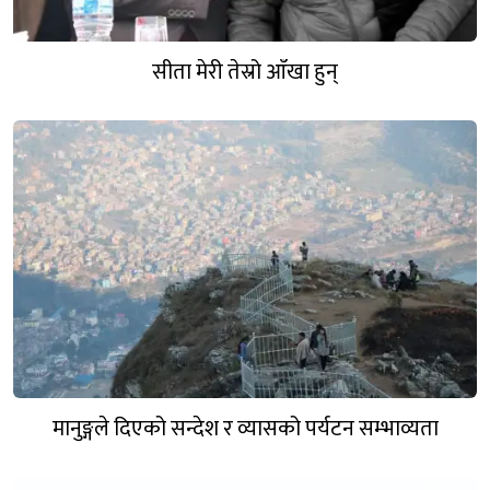
सीता मेरी तेस्रो आँखा हुन्