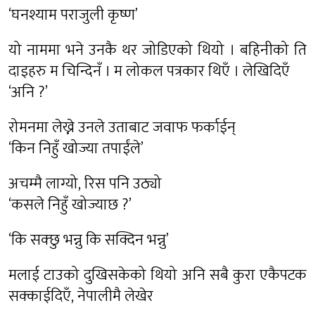
‘घनश्याम पराजुली कृष्ण’
यो नाममा भने उनकै थर जोडिएको थियो । बहिनीको ति
दाइहरु म चिन्दिनँ । म लोकल पत्रकार थिएँ । लेखिदिएँ
‘अनि ?’
रोमनमा लेख्ने उनले उताबाट जवाफ फर्काईन्
‘किन निहुँ खोज्या तपाईंले’
अचम्मै लाग्यो, रिस पनि उठ्यो
‘कसले निहुँ खोज्याछ ?’
‘कि सक्छु भन्नु कि सक्दिन भन्नु’
मलाई टाउको दुखिसकेको थियो अनि सबै कुरा एकैपटक
सक्काईदिएँ, नेपालीमै लेखेर